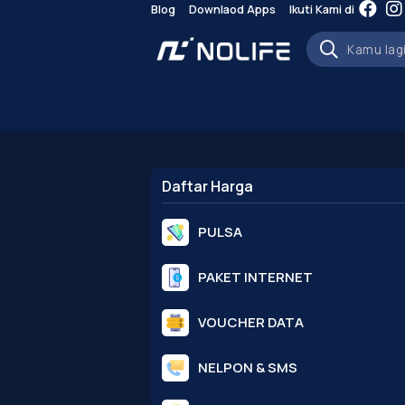
Blog
Downlaod Apps
Ikuti Kami di
Daftar Harga
PULSA
PAKET INTERNET
VOUCHER DATA
NELPON & SMS