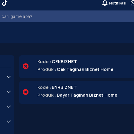
Notifikasi
Kode
: CEKBIZNET
Produk
: Cek Tagihan Biznet Home
Kode
: BYRBIZNET
Produk
: Bayar Tagihan Biznet Home