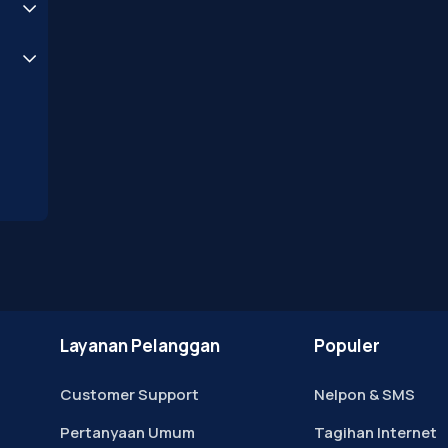
Layanan Pelanggan
Populer
Customer Support
Nelpon & SMS
Pertanyaan Umum
Tagihan Internet