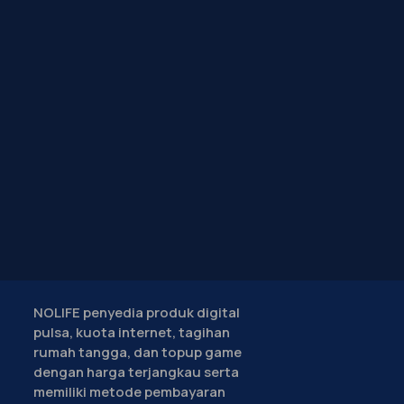
NOLIFE penyedia produk digital
pulsa, kuota internet, tagihan
rumah tangga, dan topup game
dengan harga terjangkau serta
memiliki metode pembayaran