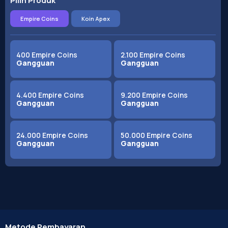
Pilih Produk
Empire Coins
Koin Apex
400 Empire Coins
2.100 Empire Coins
Gangguan
Gangguan
4.400 Empire Coins
9.200 Empire Coins
Gangguan
Gangguan
24.000 Empire Coins
50.000 Empire Coins
Gangguan
Gangguan
Metode Pembayaran