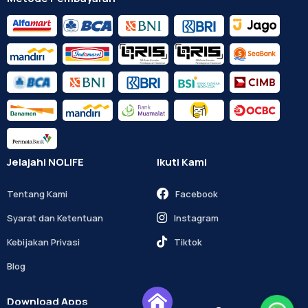
Jelajahi NOLIFE
Ikuti Kami
Tentang Kami
Facebook
Syarat dan Ketentuan
Instagram
Kebijakan Privasi
Tiktok
Blog
Download Apps