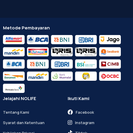
Metode Pembayaran
Jelajahi NOLIFE
Ikuti Kami
Tentang Kami
Facebook
Syarat dan Ketentuan
Instagram
Kebijakan Privasi
Tiktok