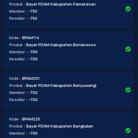
Produk
: Bayar PDAM Kabupaten Pamekasan
Member
: -750
Reseller
: -750
Kode
: BPAM114
Produk
: Bayar PDAM Kabupaten Bondowoso
Member
: -700
Reseller
: -700
Kode
: BPAM201
Produk
: Bayar PDAM Kabupaten Banyuwangi
Member
: -700
Reseller
: -700
Kode
: BPAM225
Produk
: Bayar PDAM Kabupaten Bangkalan
Member
: -700