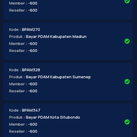
Member
: -600
Reseller
: -600
Kode
: BPAM270
Produk
: Bayar PDAM Kabupaten Madiun
Member
: -600
Reseller
: -600
Kode
: BPAM328
Produk
: Bayar PDAM Kabupaten Sumenep
Member
: -600
Reseller
: -600
Kode
: BPAM347
Produk
: Bayar PDAM Kota Situbondo
Member
: -600
Reseller
: -600