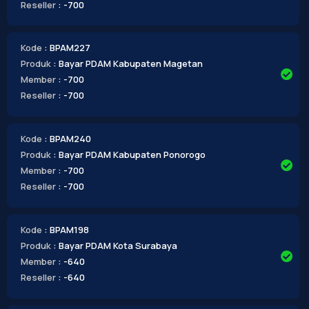
Reseller
: -700
Kode
: BPAM227
Produk
: Bayar PDAM Kabupaten Magetan
Member
: -700
Reseller
: -700
Kode
: BPAM240
Produk
: Bayar PDAM Kabupaten Ponorogo
Member
: -700
Reseller
: -700
Kode
: BPAM198
Produk
: Bayar PDAM Kota Surabaya
Member
: -640
Reseller
: -640