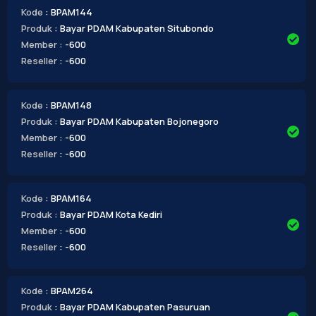
Kode
: BPAM144
Produk
: Bayar PDAM Kabupaten Situbondo
Member
: -600
Reseller
: -600
Kode
: BPAM148
Produk
: Bayar PDAM Kabupaten Bojonegoro
Member
: -600
Reseller
: -600
Kode
: BPAM164
Produk
: Bayar PDAM Kota Kediri
Member
: -600
Reseller
: -600
Kode
: BPAM264
Produk
: Bayar PDAM Kabupaten Pasuruan